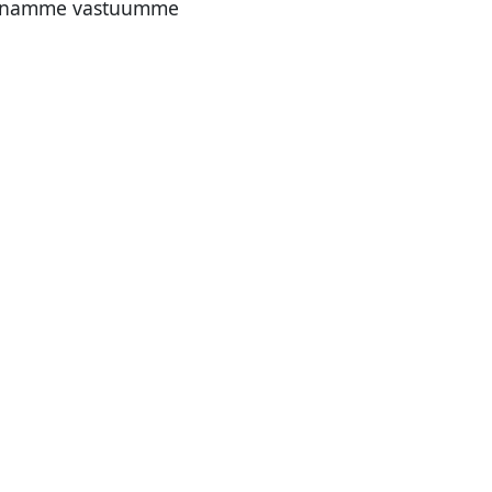
Kannamme vastuumme